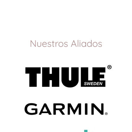
Nuestros Aliados