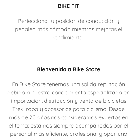
BIKE FIT
Perfecciona tu posición de conducción y
pedalea más cómodo mientras mejoras el
rendimiento.
Bienvenido a Bike Store
En Bike Store tenemos una sólida reputación
debido a nuestro conocimiento especializado en
importación, distribución y venta de bicicletas
Trek, ropa y accesorios para ciclismo. Desde
más de 20 años nos consideramos expertos en
el tema; estamos siempre acompañados por el
personal más eficiente, profesional y oportuno