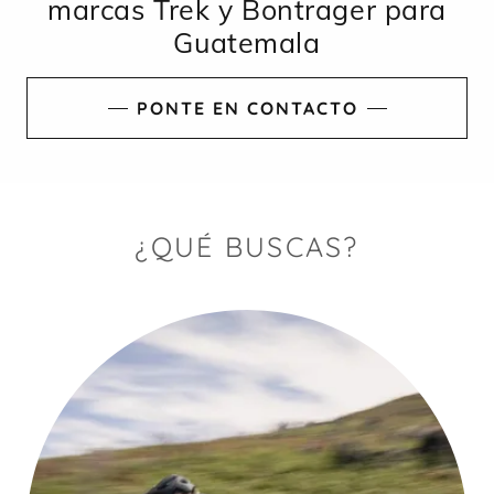
marcas Trek y Bontrager para
Guatemala
PONTE EN CONTACTO
¿QUÉ BUSCAS?