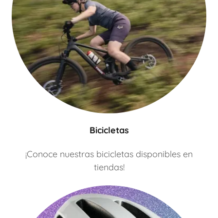
Bicicletas
¡Conoce nuestras bicicletas disponibles en
tiendas!