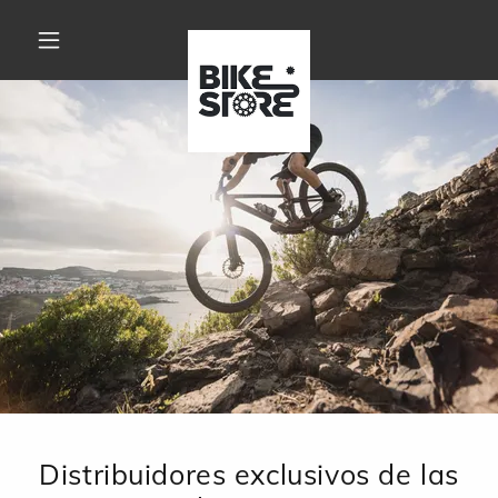
Distribuidores exclusivos de las