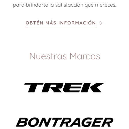
para brindarte la satisfacción que mereces.
OBTÉN MÁS INFORMACIÓN
Nuestras Marcas